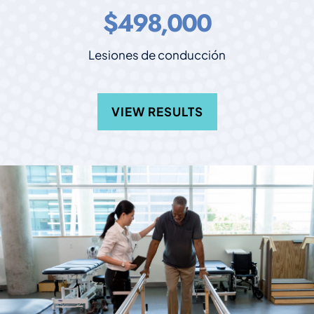
$498,000
Lesiones de conducción
VIEW RESULTS