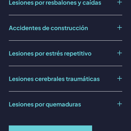
Lesiones por resbalones y caídas
Accidentes de construcción
Lesiones por estrés repetitivo
Lesiones cerebrales traumáticas
Lesiones por quemaduras