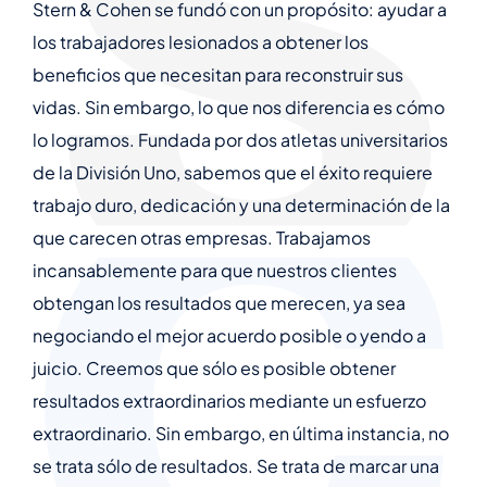
Stern & Cohen se fundó con un propósito: ayudar a
los trabajadores lesionados a obtener los
beneficios que necesitan para reconstruir sus
vidas. Sin embargo, lo que nos diferencia es cómo
lo logramos. Fundada por dos atletas universitarios
de la División Uno, sabemos que el éxito requiere
trabajo duro, dedicación y una determinación de la
que carecen otras empresas. Trabajamos
incansablemente para que nuestros clientes
obtengan los resultados que merecen, ya sea
negociando el mejor acuerdo posible o yendo a
juicio. Creemos que sólo es posible obtener
resultados extraordinarios mediante un esfuerzo
extraordinario. Sin embargo, en última instancia, no
se trata sólo de resultados. Se trata de marcar una