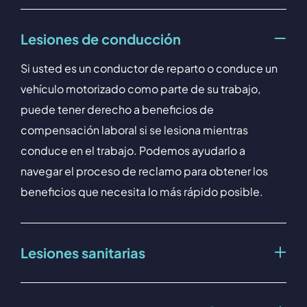
Lesiones de conducción
Si usted es un conductor de reparto o conduce un
vehículo motorizado como parte de su trabajo,
puede tener derecho a beneficios de
compensación laboral si se lesiona mientras
conduce en el trabajo. Podemos ayudarlo a
navegar el proceso de reclamo para obtener los
beneficios que necesita lo más rápido posible.
Lesiones sanitarias