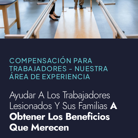
COMPENSACIÓN PARA
TRABAJADORES - NUESTRA
ÁREA DE EXPERIENCIA
Ayudar A Los Trabajadores
Lesionados Y Sus Familias
A
Obtener Los Beneficios
Que Merecen