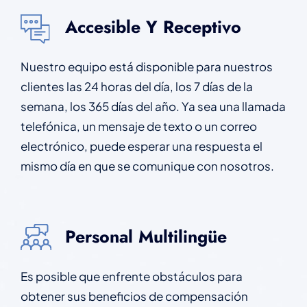
Accesible Y Receptivo
Nuestro equipo está disponible para nuestros
clientes las 24 horas del día, los 7 días de la
semana, los 365 días del año. Ya sea una llamada
telefónica, un mensaje de texto o un correo
electrónico, puede esperar una respuesta el
mismo día en que se comunique con nosotros.
Personal Multilingüe
Es posible que enfrente obstáculos para
obtener sus beneficios de compensación