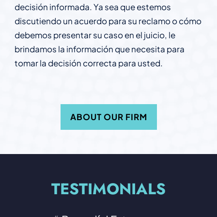
decisión informada. Ya sea que estemos
discutiendo un acuerdo para su reclamo o cómo
debemos presentar su caso en el juicio, le
brindamos la información que necesita para
tomar la decisión correcta para usted.
ABOUT OUR FIRM
TESTIMONIALS