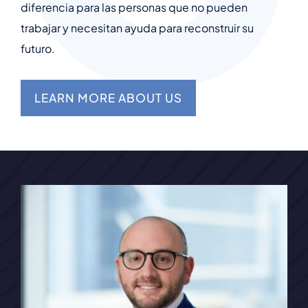
diferencia para las personas que no pueden
trabajar y necesitan ayuda para reconstruir su
futuro.
LEARN MORE ABOUT US