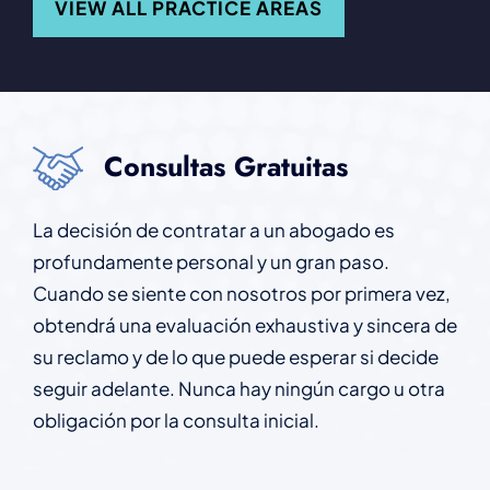
VIEW ALL PRACTICE AREAS
Consultas Gratuitas
La decisión de contratar a un abogado es
profundamente personal y un gran paso.
Cuando se siente con nosotros por primera vez,
obtendrá una evaluación exhaustiva y sincera de
su reclamo y de lo que puede esperar si decide
seguir adelante. Nunca hay ningún cargo u otra
obligación por la consulta inicial.