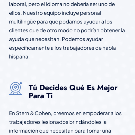
laboral, pero el idioma no debería ser uno de
ellos. Nuestro equipo incluye personal
multilingüe para que podamos ayudar a los
clientes que de otro modo no podrían obtener la
ayuda que necesitan. Podemos ayudar
específicamente a los trabajadores de habla
hispana.
Tú Decides Qué Es Mejor
Para Ti
En Stern & Cohen, creemos en empoderar a los
trabajadores lesionados brindándoles la
información que necesitan para tomar una