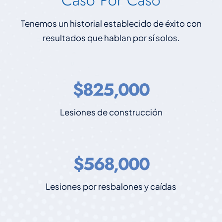
Tenemos un historial establecido de éxito con
resultados que hablan por sí solos.
$825,000
Lesiones de construcción
$568,000
Lesiones por resbalones y caídas